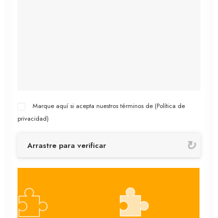
Marque aquí si acepta nuestros términos de (
Política de
privacidad
)
Arrastre para verificar