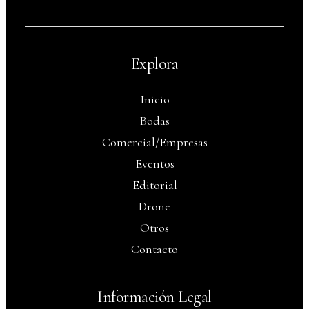
Explora
Inicio
Bodas
Comercial/Empresas
Eventos
Editorial
Drone
Otros
Contacto
Información Legal