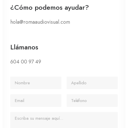
¿Cómo podemos ayudar?
hola@romaaudiovisual.com
Llámanos
604 00 97 49