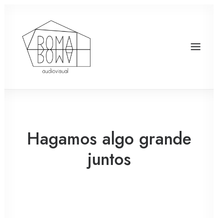
Hagamos algo grande
juntos