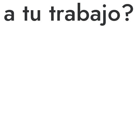
a tu trabajo?