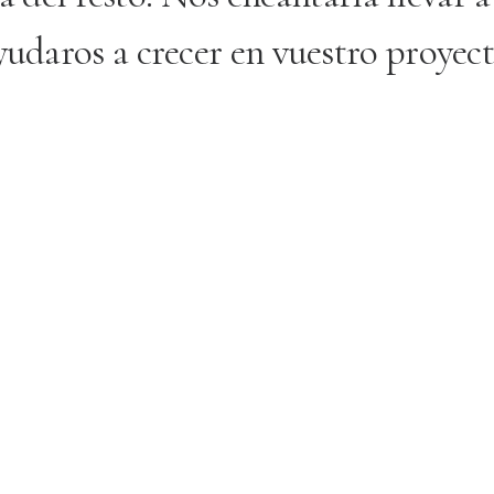
yudaros a crecer en vuestro proyect