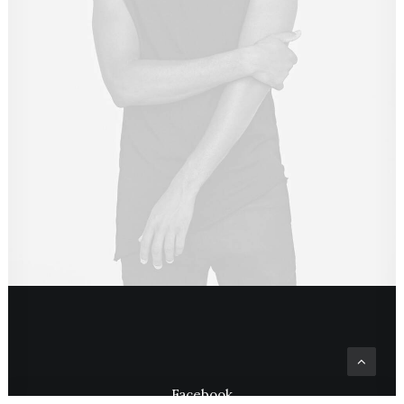
Facebook