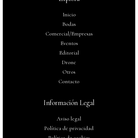
Inicio
Bodas
Comercial/Empresas
Eventos
Editorial
Drone
Otros
Contacto
Información Legal
Aviso legal
Política de privacidad
Política de cookies