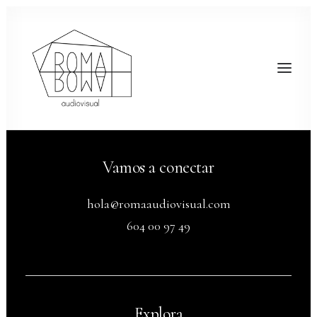
Vamos a conectar
hola@romaaudiovisual.com
604 00 97 49
Explora